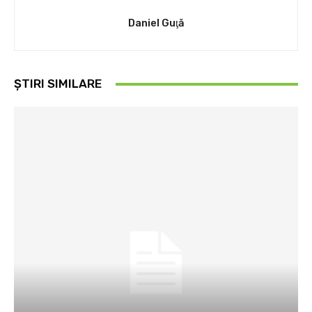
Daniel Guţă
ȘTIRI SIMILARE