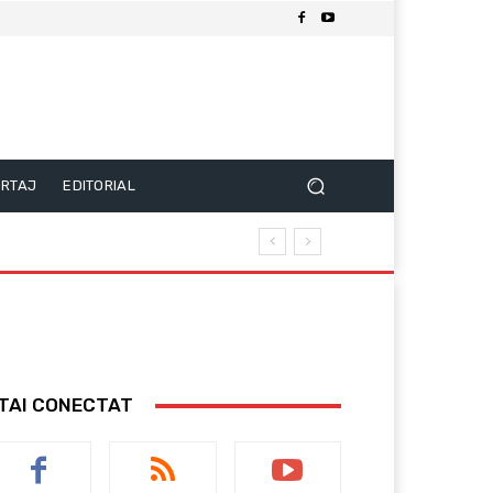
RTAJ
EDITORIAL
TAI CONECTAT