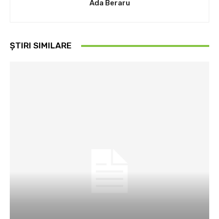
Ada Beraru
ȘTIRI SIMILARE