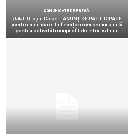
COMUNICATE DE PRESĂ
U.A.T Orașul Călan – ANUNȚ DE PARTICIPARE
pentru acordare de finanțare nerambursabilă
pentru activități nonprofit de interes local