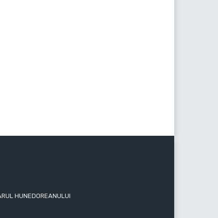
 ZIARUL HUNEDOREANULUI