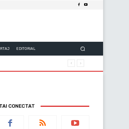
RTAJ
EDITORIAL
TAI CONECTAT