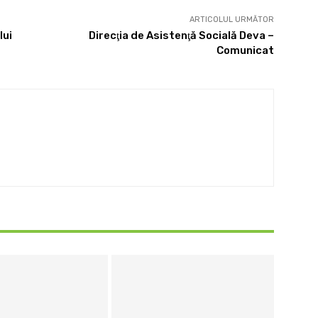
ARTICOLUL URMĂTOR
lui
Direcţia de Asistenţă Socială Deva –
Comunicat