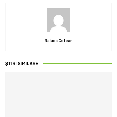
Raluca Cetean
ȘTIRI SIMILARE