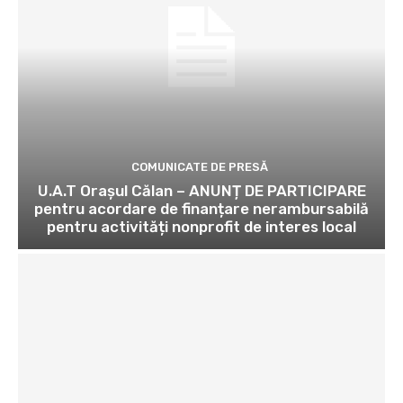
COMUNICATE DE PRESĂ
U.A.T Orașul Călan – ANUNȚ DE PARTICIPARE
pentru acordare de finanțare nerambursabilă
pentru activități nonprofit de interes local