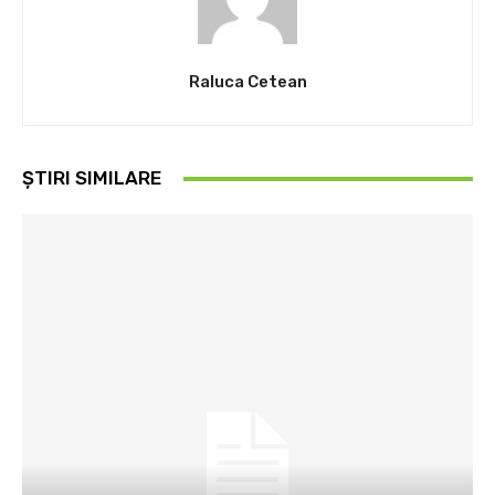
Raluca Cetean
ȘTIRI SIMILARE