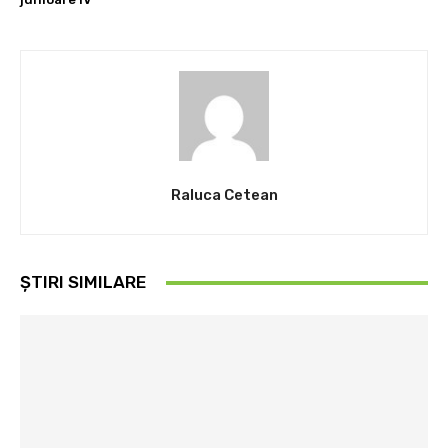
Raluca Cetean
ȘTIRI SIMILARE