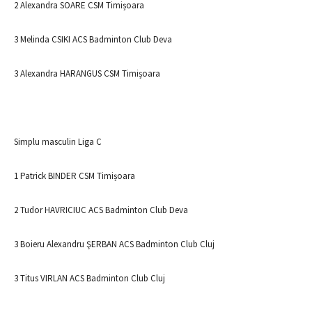
2 Alexandra SOARE CSM Timișoara
3 Melinda CSIKI ACS Badminton Club Deva
3 Alexandra HARANGUS CSM Timișoara
Simplu masculin Liga C
1 Patrick BINDER CSM Timișoara
2 Tudor HAVRICIUC ACS Badminton Club Deva
3 Boieru Alexandru ŞERBAN ACS Badminton Club Cluj
3 Titus VIRLAN ACS Badminton Club Cluj