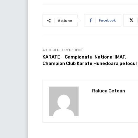
Facebook
Acțiune
ARTICOLUL PRECEDENT
KARATE – Campionatul National IMAF.
Champion Club Karate Hunedoara pe locul 
Raluca Cetean