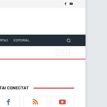
RTAJ
EDITORIAL
TAI CONECTAT