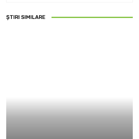
ȘTIRI SIMILARE