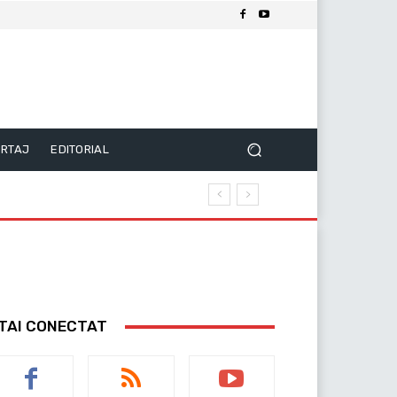
RTAJ
EDITORIAL
TAI CONECTAT