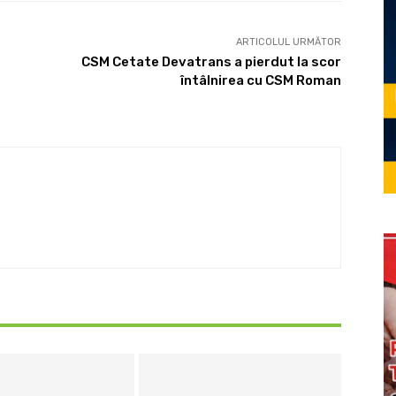
ARTICOLUL URMĂTOR
CSM Cetate Devatrans a pierdut la scor
întâlnirea cu CSM Roman