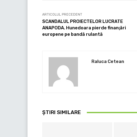
ARTICOLUL PRECEDENT
SCANDALUL PROIECTELOR LUCRATE
ANAPODA. Hunedoara pierde finanţări
europene pe bandă rulantă
Raluca Cetean
ȘTIRI SIMILARE