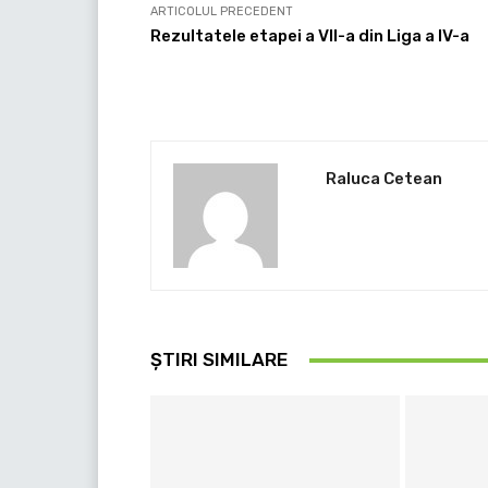
ARTICOLUL PRECEDENT
Rezultatele etapei a VII-a din Liga a IV-a
Raluca Cetean
ȘTIRI SIMILARE