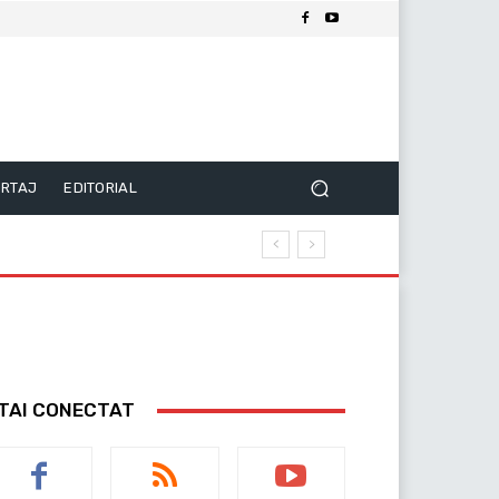
RTAJ
EDITORIAL
TAI CONECTAT