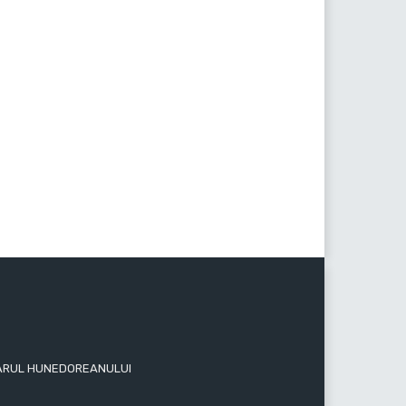
 ZIARUL HUNEDOREANULUI