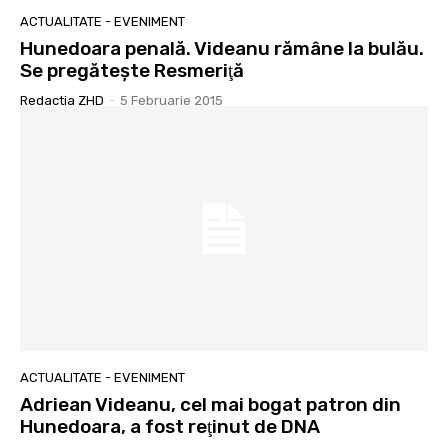
ACTUALITATE - EVENIMENT
Hunedoara penală. Videanu rămâne la bulău.
Se pregăteşte Resmeriţă
Redactia ZHD
-
5 Februarie 2015
ACTUALITATE - EVENIMENT
Adriean Videanu, cel mai bogat patron din
Hunedoara, a fost reţinut de DNA