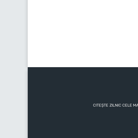
CITEȘTE ZILNIC CELE M