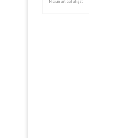
Niciun articol afișat