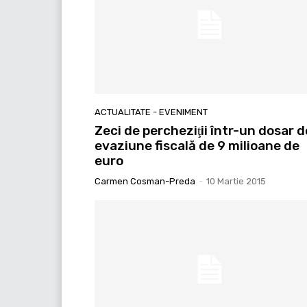
ACTUALITATE - EVENIMENT
Zeci de percheziţii într-un dosar d
evaziune fiscală de 9 milioane de
euro
Carmen Cosman-Preda
-
10 Martie 2015