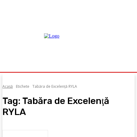
Acasă
Etichete
Tabăra de Excelenţă RYLA
Tag:
Tabăra de Excelenţă
RYLA