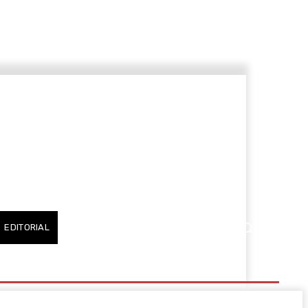
EDITORIAL