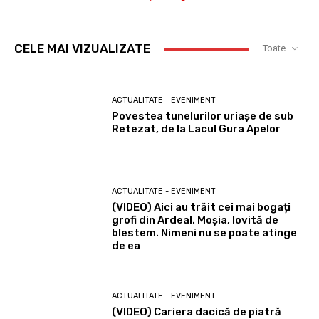
CELE MAI VIZUALIZATE
Toate
ACTUALITATE - EVENIMENT
Povestea tunelurilor uriașe de sub
Retezat, de la Lacul Gura Apelor
ACTUALITATE - EVENIMENT
(VIDEO) Aici au trăit cei mai bogați
grofi din Ardeal. Moșia, lovită de
blestem. Nimeni nu se poate atinge
de ea
ACTUALITATE - EVENIMENT
(VIDEO) Cariera dacică de piatră