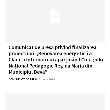
Comunicat de presă privind finalizarea
proiectului ,,Renovarea energetică a
Clădirii Internatului aparținând Colegiului
Național Pedagogic Regina Maria din
Municipiul Deva”
31 iulie 2026
COMUNICATE DE PRESĂ