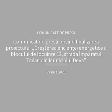
COMUNICATE DE PRESĂ
Comunicat de presă privind finalizarea
proiectului ,,Creșterea eficienței energetice a
blocului de locuințe 12, strada Împăratul
Traian din Municipiul Deva”
27 Iulie 2026