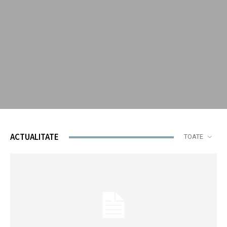
ACTUALITATE
TOATE