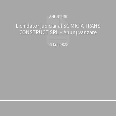
ANUNȚURI
Lichidator judiciar al SC MICIA TRANS
CONSTRUCT SRL – Anunţ vânzare
29 Iulie 2026