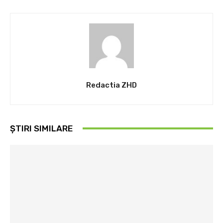
Redactia ZHD
ȘTIRI SIMILARE