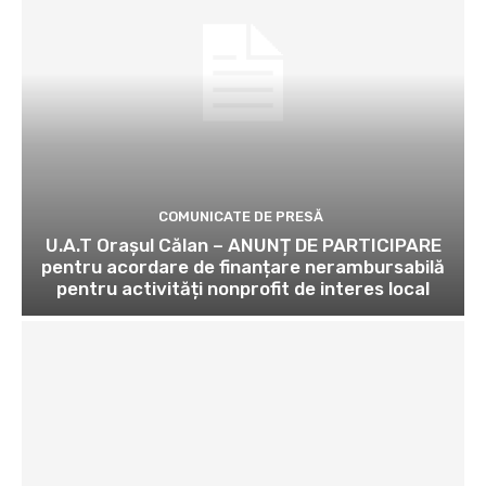
COMUNICATE DE PRESĂ
U.A.T Orașul Călan – ANUNȚ DE PARTICIPARE
pentru acordare de finanțare nerambursabilă
pentru activități nonprofit de interes local