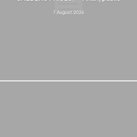
7 August 2026