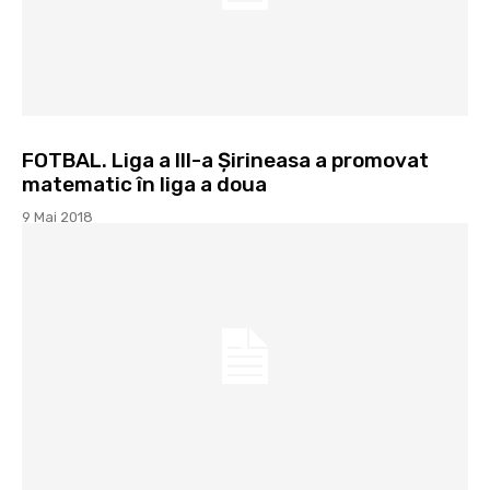
FOTBAL. Liga a III-a Şirineasa a promovat
matematic în liga a doua
9 Mai 2018