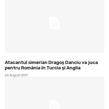
Atacantul simerian Dragoş Danciu va juca
pentru România în Turcia şi Anglia
22 August 2017