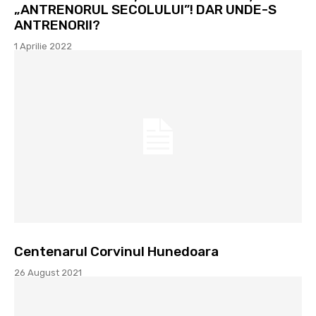
„ANTRENORUL SECOLULUI”! DAR UNDE-S
ANTRENORII?
1 Aprilie 2022
Centenarul Corvinul Hunedoara
26 August 2021