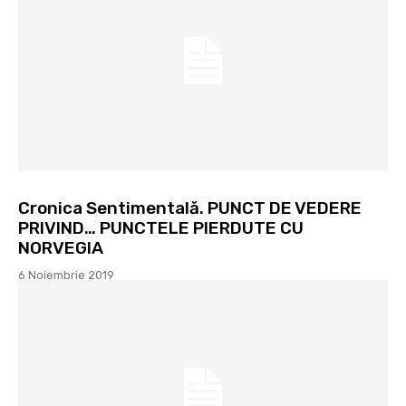
Cronica Sentimentală. PUNCT DE VEDERE
PRIVIND… PUNCTELE PIERDUTE CU
NORVEGIA
6 Noiembrie 2019