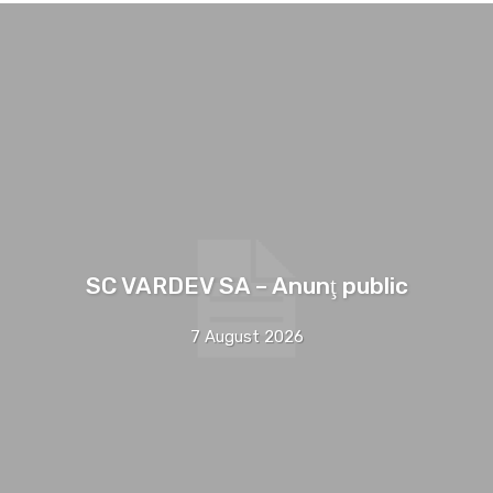
SC VARDEV SA – Anunţ public
7 August 2026