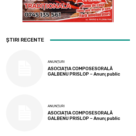
ȘTIRI RECENTE
ANUNȚURI
ASOCIAȚIA COMPOSESORALĂ
GALBENU PRISLOP – Anunţ public
ANUNȚURI
ASOCIAȚIA COMPOSESORALĂ
GALBENU PRISLOP – Anunţ public