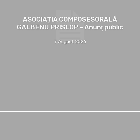
ASOCIAȚIA COMPOSESORALĂ
GALBENU PRISLOP – Anunţ public
7 August 2026