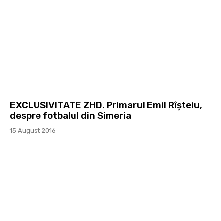
EXCLUSIVITATE ZHD. Primarul Emil Rîșteiu,
despre fotbalul din Simeria
15 August 2016