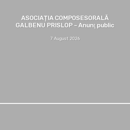
ASOCIAȚIA COMPOSESORALĂ
GALBENU PRISLOP – Anunţ public
7 August 2026