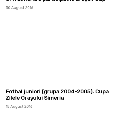
30 August 2016
Fotbal juniori (grupa 2004-2005). Cupa
Zilele Orașului Simeria
15 August 2016