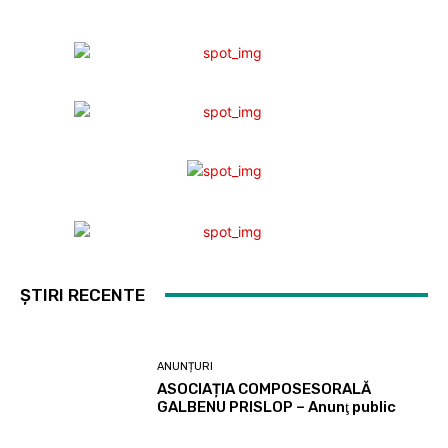
ȘTIRI RECENTE
ANUNȚURI
ASOCIAȚIA COMPOSESORALĂ
GALBENU PRISLOP – Anunţ public