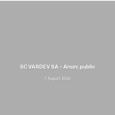
SC VARDEV SA – Anunţ public
7 August 2026