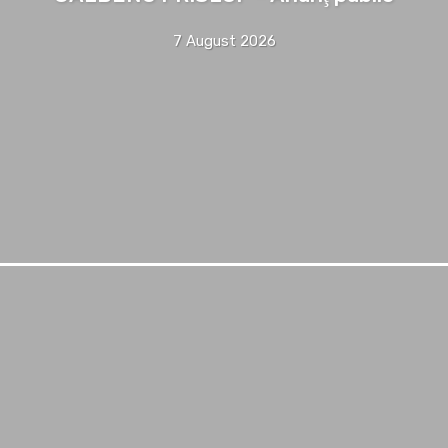
7 August 2026