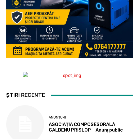
ȘTIRI RECENTE
ANUNȚURI
ASOCIAȚIA COMPOSESORALĂ
GALBENU PRISLOP – Anunţ public