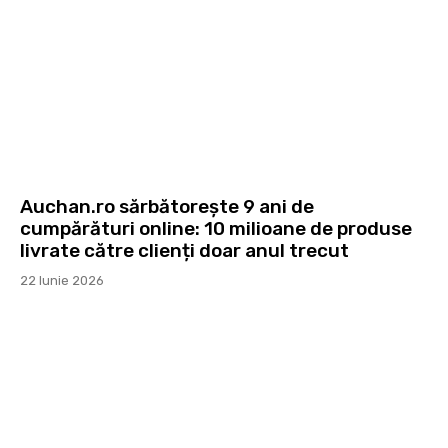
Auchan.ro sărbătorește 9 ani de
cumpărături online: 10 milioane de produse
livrate către clienți doar anul trecut
22 Iunie 2026