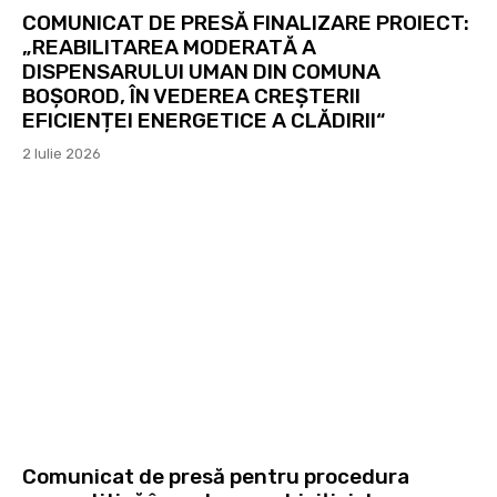
COMUNICAT DE PRESĂ FINALIZARE PROIECT:
„REABILITAREA MODERATĂ A
DISPENSARULUI UMAN DIN COMUNA
BOȘOROD, ÎN VEDEREA CREȘTERII
EFICIENȚEI ENERGETICE A CLĂDIRII“
2 Iulie 2026
Comunicat de presă pentru procedura