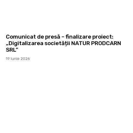
Comunicat de presă – finalizare proiect:
„Digitalizarea societății NATUR PRODCARN
SRL”
19 Iunie 2026