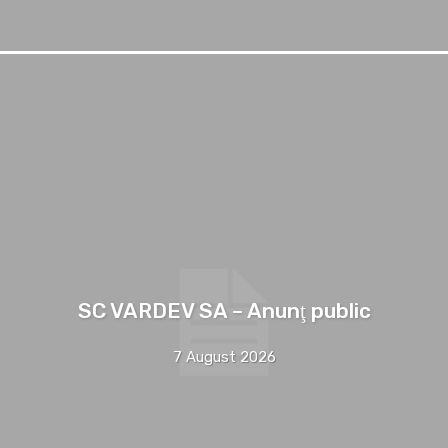
SC VARDEV SA – Anunţ public
7 August 2026