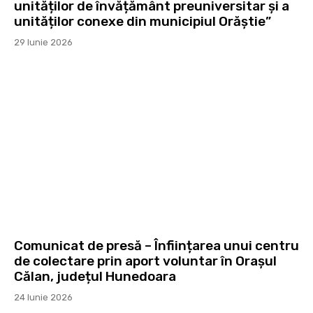
unităților de învățământ preuniversitar și a
unităților conexe din municipiul Orăștie”
29 Iunie 2026
Comunicat de presă – Înființarea unui centru
de colectare prin aport voluntar în Orașul
Călan, județul Hunedoara
24 Iunie 2026