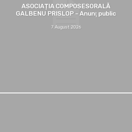
ASOCIAȚIA COMPOSESORALĂ
GALBENU PRISLOP – Anunţ public
7 August 2026