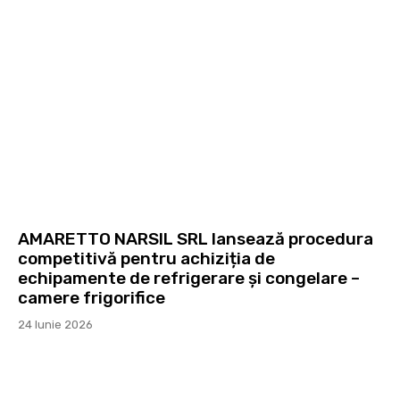
AMARETTO NARSIL SRL lansează procedura
competitivă pentru achiziția de
echipamente de refrigerare și congelare –
camere frigorifice
24 Iunie 2026