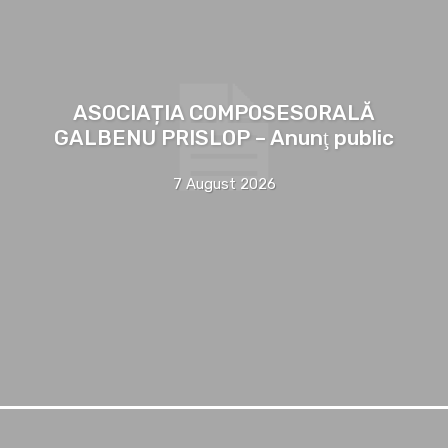
ASOCIAȚIA COMPOSESORALĂ
GALBENU PRISLOP – Anunţ public
7 August 2026