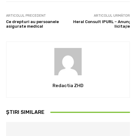
ARTICOLUL PRECEDENT
ARTICOLUL URMĂTOR
Ce drepturi au persoanele
Heral Consult IPURL – Anunţ
asigurate medical
licitaţie
Redactia ZHD
ȘTIRI SIMILARE