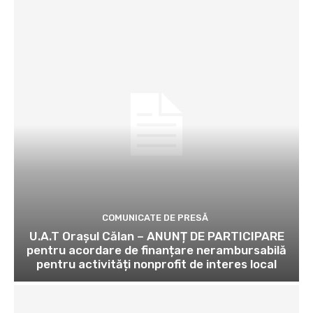
COMUNICATE DE PRESĂ
U.A.T Orașul Călan – ANUNȚ DE PARTICIPARE
pentru acordare de finanțare nerambursabilă
pentru activități nonprofit de interes local