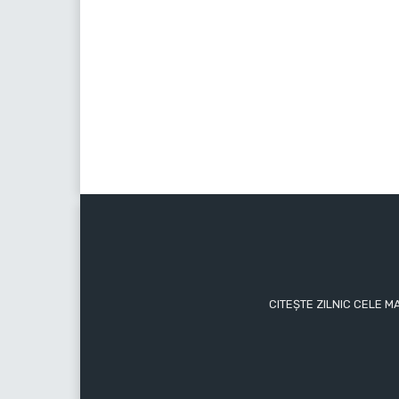
CITEȘTE ZILNIC CELE M