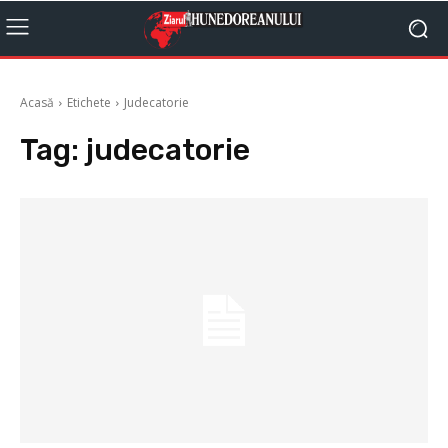
Acasă
Etichete
Judecatorie
Tag:
judecatorie