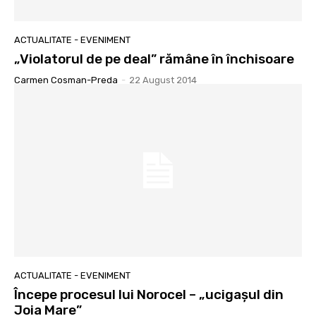
ACTUALITATE - EVENIMENT
„Violatorul de pe deal” rămâne în închisoare
Carmen Cosman-Preda
-
22 August 2014
ACTUALITATE - EVENIMENT
Începe procesul lui Norocel – „ucigaşul din
Joia Mare”