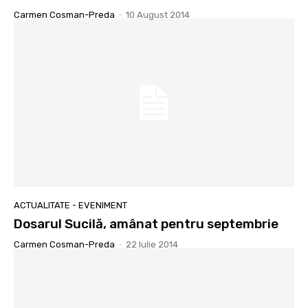
Carmen Cosman-Preda
-
10 August 2014
ACTUALITATE - EVENIMENT
Dosarul Sucilă, amânat pentru septembrie
Carmen Cosman-Preda
-
22 Iulie 2014