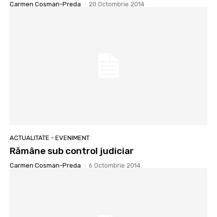
Carmen Cosman-Preda
-
20 Octombrie 2014
ACTUALITATE - EVENIMENT
Rămâne sub control judiciar
Carmen Cosman-Preda
-
6 Octombrie 2014