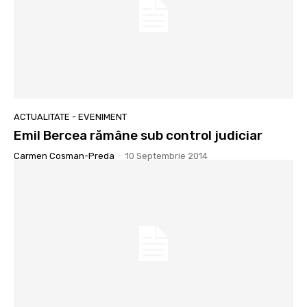
ACTUALITATE - EVENIMENT
Emil Bercea rămâne sub control judiciar
Carmen Cosman-Preda
-
10 Septembrie 2014