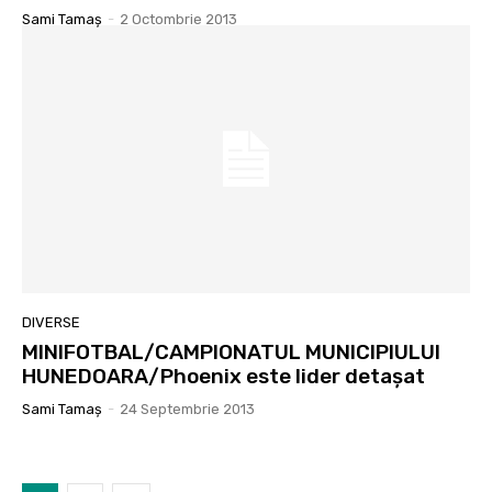
Sami Tamaş
-
2 Octombrie 2013
DIVERSE
MINIFOTBAL/CAMPIONATUL MUNICIPIULUI
HUNEDOARA/Phoenix este lider detaşat
Sami Tamaş
-
24 Septembrie 2013