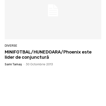
DIVERSE
MINIFOTBAL/HUNEDOARA/Phoenix este
lider de conjunctură
Sami Tamaş
-
30 Octombrie 2013