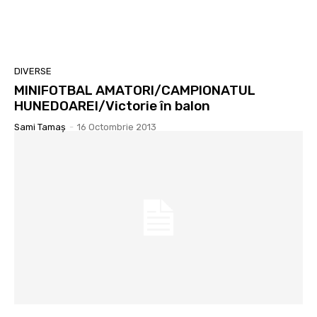
DIVERSE
MINIFOTBAL AMATORI/CAMPIONATUL
HUNEDOAREI/Victorie în balon
Sami Tamaş
-
16 Octombrie 2013