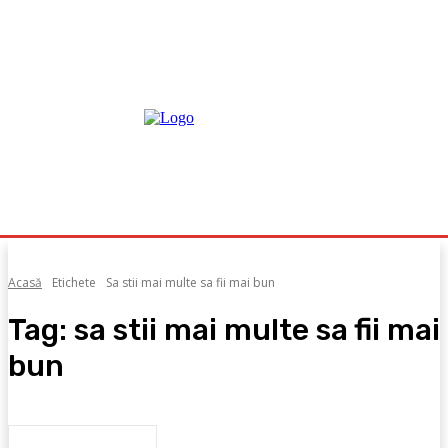
Acasă
Etichete
Sa stii mai multe sa fii mai bun
Tag:
sa stii mai multe sa fii mai
bun