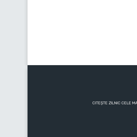
CITEȘTE ZILNIC CELE M