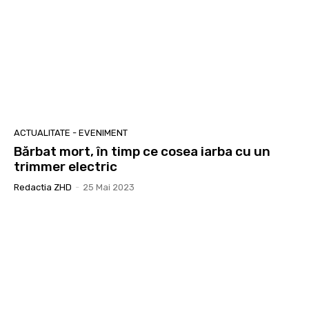
ACTUALITATE - EVENIMENT
Bărbat mort, în timp ce cosea iarba cu un
trimmer electric
Redactia ZHD
-
25 Mai 2023