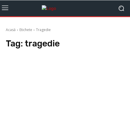
Acasă
Etichete
Tragedie
Tag:
tragedie