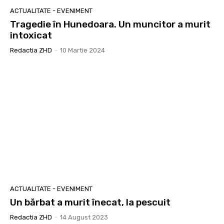
ACTUALITATE - EVENIMENT
Tragedie în Hunedoara. Un muncitor a murit
intoxicat
Redactia ZHD
-
10 Martie 2024
ACTUALITATE - EVENIMENT
Un bărbat a murit înecat, la pescuit
Redactia ZHD
-
14 August 2023