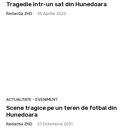
Tragedie într-un sat din Hunedoara
Redactia ZHD
-
25 Aprilie 2022
ACTUALITATE - EVENIMENT
Scene tragice pe un teren de fotbal din
Hunedoara
Redactia ZHD
-
27 Octombrie 2021