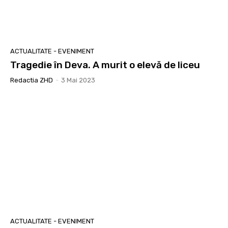
ACTUALITATE - EVENIMENT
Tragedie în Deva. A murit o elevă de liceu
Redactia ZHD
-
3 Mai 2023
ACTUALITATE - EVENIMENT