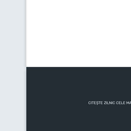
CITEȘTE ZILNIC CELE M