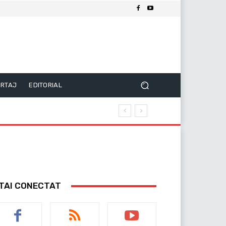
RTAJ
EDITORIAL
TAI CONECTAT