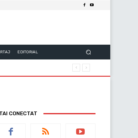
RTAJ
EDITORIAL
TAI CONECTAT