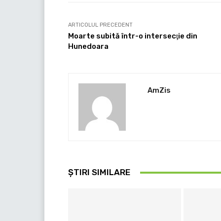
ARTICOLUL PRECEDENT
Moarte subită într-o intersecţie din
Hunedoara
AmZis
ȘTIRI SIMILARE