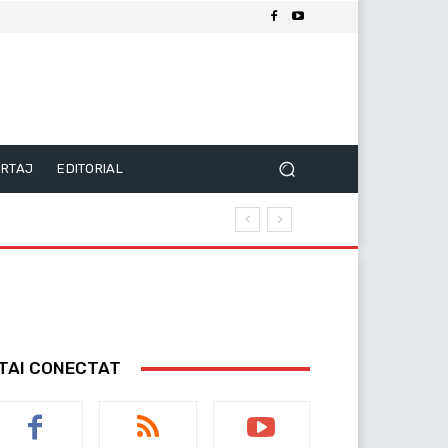
RTAJ
EDITORIAL
TAI CONECTAT