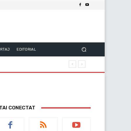
RTAJ
EDITORIAL
TAI CONECTAT