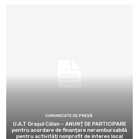
COMUNICATE DE PRESĂ
U.A.T Orașul Călan – ANUNȚ DE PARTICIPARE
pentru acordare de finanțare nerambursabilă
pentru activități nonprofit de interes local