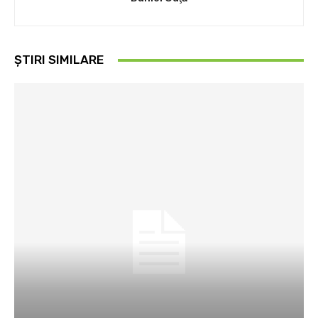
ȘTIRI SIMILARE