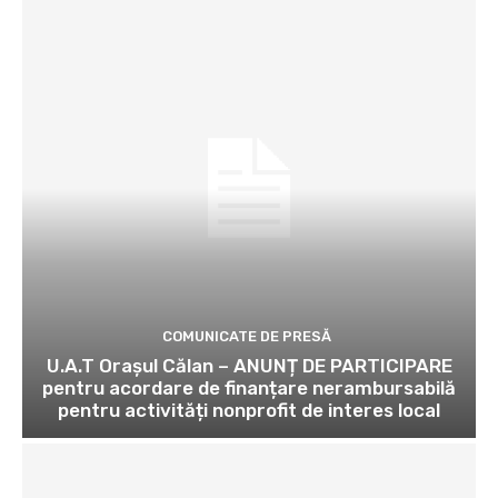
COMUNICATE DE PRESĂ
U.A.T Orașul Călan – ANUNȚ DE PARTICIPARE
pentru acordare de finanțare nerambursabilă
pentru activități nonprofit de interes local