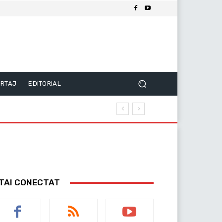
RTAJ
EDITORIAL
TAI CONECTAT