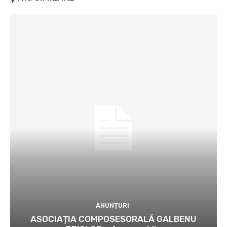
ANUNȚURI
ASOCIAȚIA COMPOSESORALĂ GALBENU