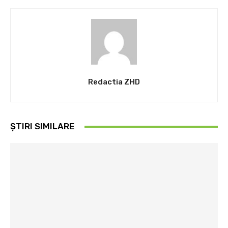
Redactia ZHD
ȘTIRI SIMILARE