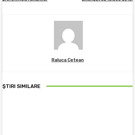
Raluca Cetean
ȘTIRI SIMILARE