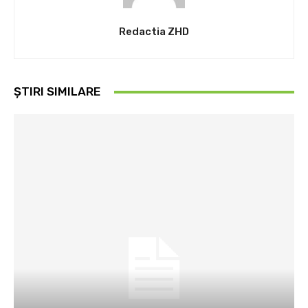
Redactia ZHD
ȘTIRI SIMILARE