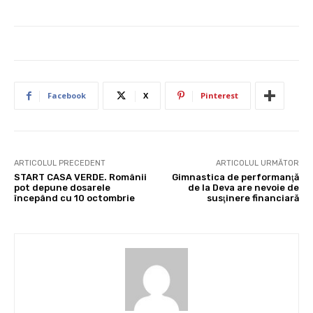
Facebook
X
Pinterest
ARTICOLUL PRECEDENT
ARTICOLUL URMĂTOR
START CASA VERDE. Românii
Gimnastica de performanţă
pot depune dosarele
de la Deva are nevoie de
începând cu 10 octombrie
susţinere financiară