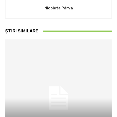
Nicoleta Pârva
ȘTIRI SIMILARE