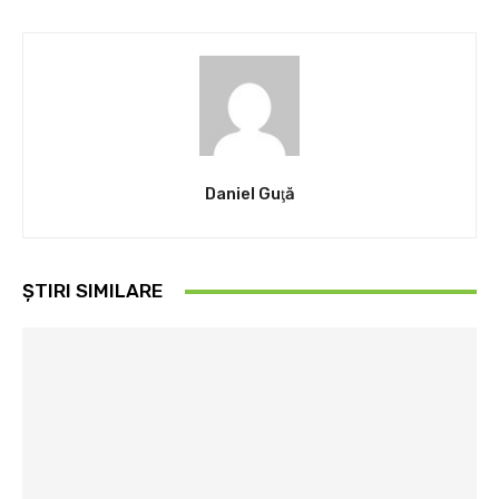
Daniel Guţă
ȘTIRI SIMILARE