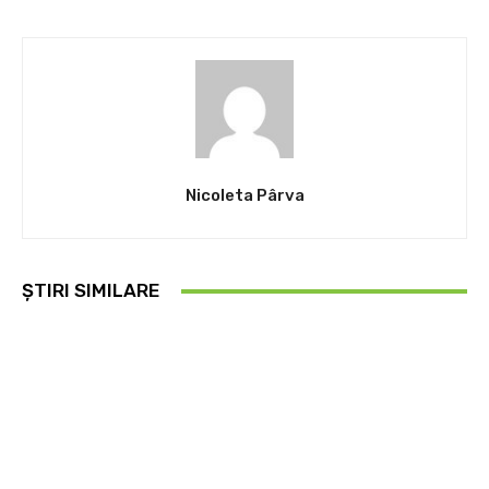
Nicoleta Pârva
ȘTIRI SIMILARE