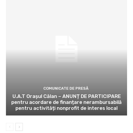
COMUNICATE DE PRESĂ
U.A.T Orașul Călan – ANUNȚ DE PARTICIPARE
pentru acordare de finanțare nerambursabilă
pentru activități nonprofit de interes local