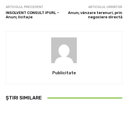
ARTICOLUL PRECEDENT
ARTICOLUL URMĂTOR
INSOLVENT CONSULT IPURL –
Anunţ vânzare terenuri, prin
Anunţ licitaţie
negociere directă
Publicitate
ȘTIRI SIMILARE