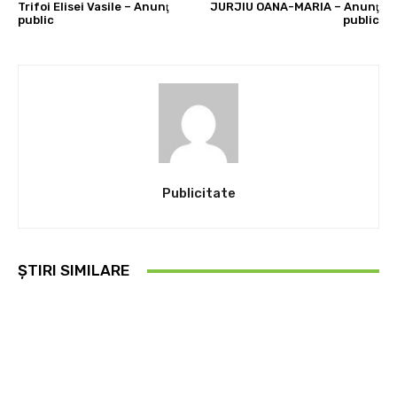
Trifoi Elisei Vasile – Anunţ
JURJIU OANA-MARIA – Anunţ
public
public
Publicitate
ȘTIRI SIMILARE