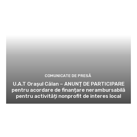
COMUNICATE DE PRESĂ
U.A.T Orașul Călan – ANUNȚ DE PARTICIPARE
pentru acordare de finanțare nerambursabilă
pentru activități nonprofit de interes local