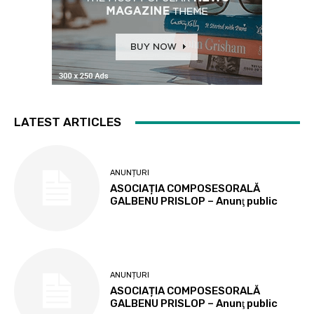
LATEST ARTICLES
ANUNȚURI
ASOCIAȚIA COMPOSESORALĂ
GALBENU PRISLOP – Anunţ public
ANUNȚURI
ASOCIAȚIA COMPOSESORALĂ
GALBENU PRISLOP – Anunţ public