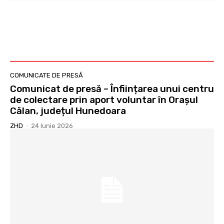
COMUNICATE DE PRESĂ
Comunicat de presă – Înființarea unui centru
de colectare prin aport voluntar în Orașul
Călan, județul Hunedoara
ZHD
-
24 Iunie 2026