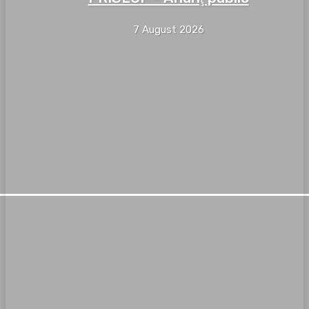
7 August 2026