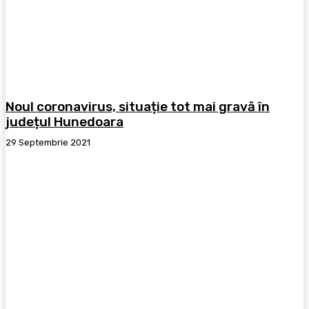
Noul coronavirus, situație tot mai gravă în
județul Hunedoara
29 Septembrie 2021