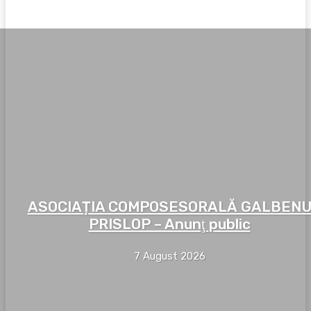
DEZVĂLUIRI
ASOCIAȚIA COMPOSESORALĂ GALBEN
PRISLOP – Anunţ public
7 August 2026