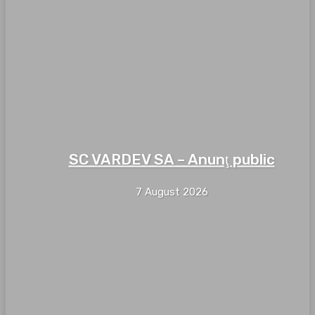
SC VARDEV SA – Anunţ public
7 August 2026