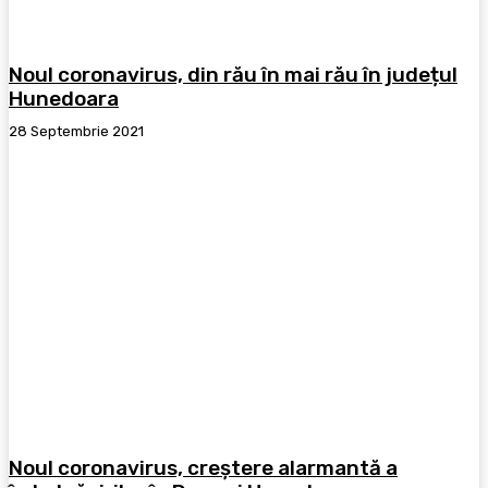
Noul coronavirus, din rău în mai rău în județul
Hunedoara
28 Septembrie 2021
Noul coronavirus, creștere alarmantă a