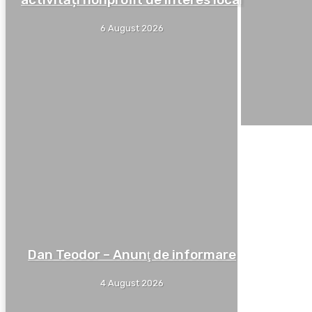
6 August 2026
Dan Teodor – Anunţ de informare
4 August 2026