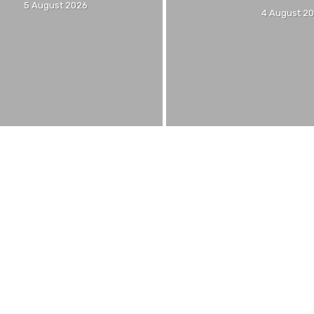
5 August 2026
4 August 2