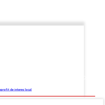
EDITORIAL
profit de interes local