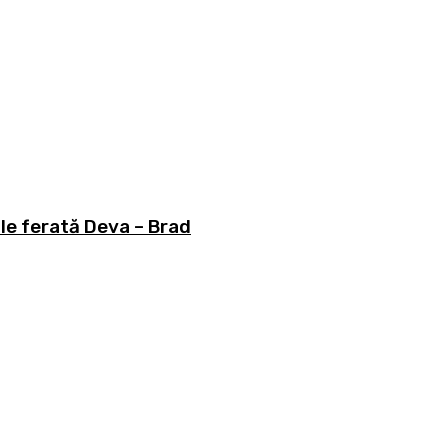
e ferată Deva – Brad