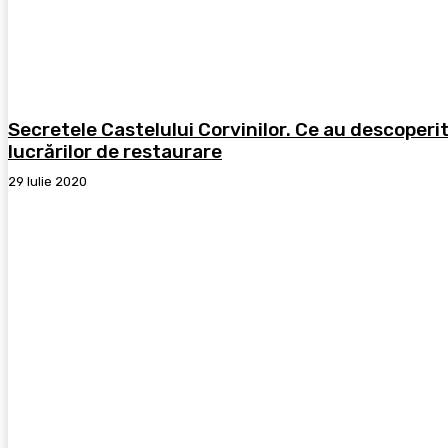
Secretele Castelului Corvinilor. Ce au descoperit
lucrărilor de restaurare
29 Iulie 2020